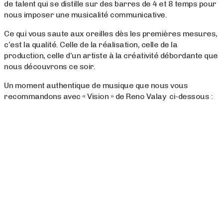
de talent qui se distille sur des barres de 4 et 8 temps pour
nous imposer une musicalité communicative.
Ce qui vous saute aux oreilles dès les premières mesures,
c’est la qualité. Celle de la réalisation, celle de la
production, celle d’un artiste à la créativité débordante que
nous découvrons ce soir.
Un moment authentique de musique que nous vous
recommandons avec « Vision » de Reno Valay ci-dessous :