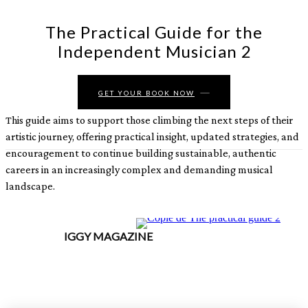
The Practical Guide for the
Independent Musician 2
GET YOUR BOOK NOW
This guide aims to support those climbing the next steps of their
artistic journey, offering practical insight, updated strategies, and
encouragement to continue building sustainable, authentic
careers in an increasingly complex and demanding musical
landscape.
IGGY MAGAZINE