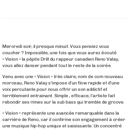
Mercredi soir, il presque minuit. Vous pensiez vous
coucher ? Impossible, une fois que vous aurez écouté
« Vision » la pépite Drill du rappeur canadien Reno Valay,
vous allez danser pendant tout le reste de la soirée.
Venu avec une « Vision » très claire, nom de com nouveau
morceau, Reno Valay s’impose d’un flow rapide et d’une
voix percutante pour nous offrir un son addictif et
terriblement entrainant. Simple , efficace, l’artiste fait
rebondir ses rimes sur la sub bass qui tremble de groove.
« Vision » représente une avancée remarquable dans la
carrière de Reno, car il confirme son engagement à créer
une musique hip-hop unique et saisissante. Un concentré