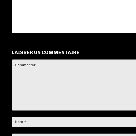
LAISSER UN COMMENTAIRE
Commenter
: