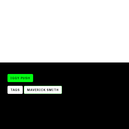
IGGY PUSH
TAGS
MAVERICK SMITH