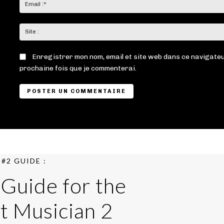
Enregistrer mon nom, email et site web dans ce navigateu
prochaine fois que je commenterai.
#2 GUIDE :
 Guide for the
t Musician 2