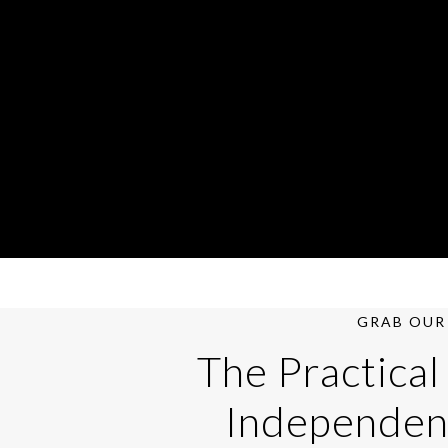
GRAB OUR 
The Practical
Independen