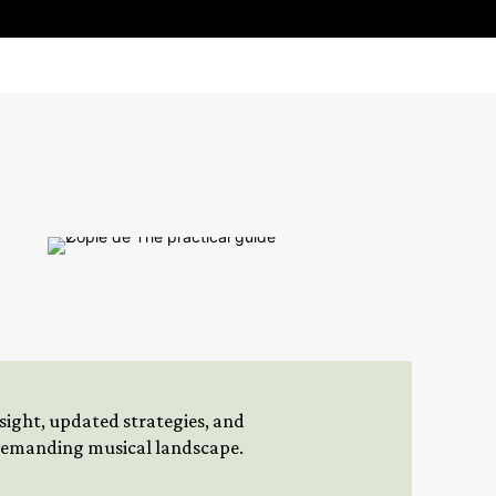
insight, updated strategies, and
 demanding musical landscape.