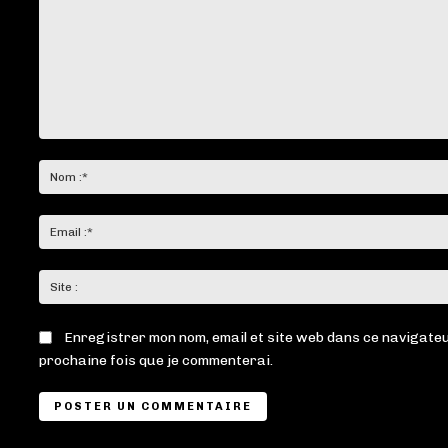
Commenter
:
Enregistrer mon nom, email et site web dans ce navigateu
prochaine fois que je commenterai.