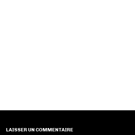
LAISSER UN COMMENTAIRE