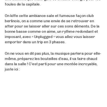
foules de la capitale.
On kiffe cette ambiance sale et fumeuse façon club
berlinois, on a comme une envie de se retrouver en
after pour se laisser aller sur ces sons déments. De la
bonne basse comme on aime, un rythme redondant et
imposant, avec « Unplugged » vous allez vous laisser
emporter dans un trip en 3 phases.
On ne vous en dit pas plus, la musique parlera pour elle-
même, préparez les bouteilles d’eau, il va faire chaud
dans la salle ! C’est parti pour une montée incroyable,
juste ici :