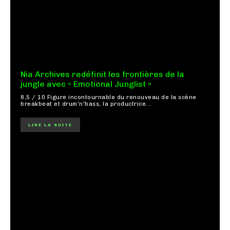
Nia Archives redéfinit les frontières de la
jungle avec « Emotional Junglist »
8,5 / 10 Figure incontournable du renouveau de la scène
breakbeat et drum'n'bass, la productrice...
LIRE LA SUITE