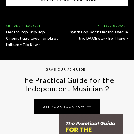
ARTICLE PRÉCÉDENT
ARTICLE SUIVANT
Électro Pop Trip-Hop
Synth Pop-Rock Électro avec le
Cinématique avec Tanoki et
trio DAME sur « Be There »
l’album « File New »
GRAB OUR #2 GUIDE :
The Practical Guide for the
Independent Musician 2
GET YOUR BOOK NOW