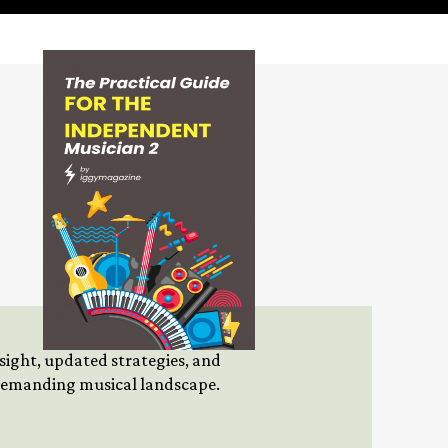
insight, updated strategies, and
 demanding musical landscape.