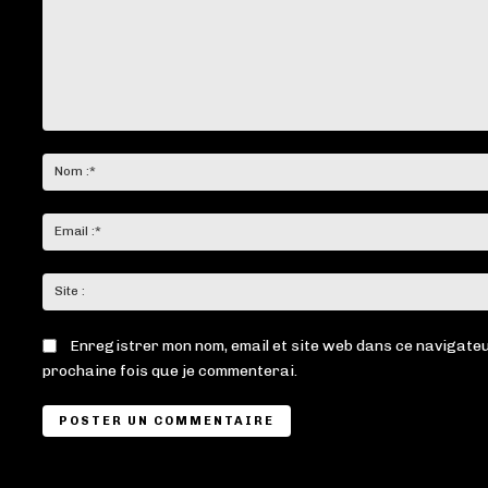
Commenter
:
Enregistrer mon nom, email et site web dans ce navigateu
prochaine fois que je commenterai.