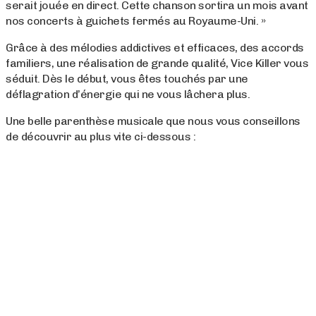
serait jouée en direct. Cette chanson sortira un mois avant
nos concerts à guichets fermés au Royaume-Uni. »
Grâce à des mélodies addictives et efficaces, des accords
familiers, une réalisation de grande qualité, Vice Killer vous
séduit. Dès le début, vous êtes touchés par une
déflagration d’énergie qui ne vous lâchera plus.
Une belle parenthèse musicale que nous vous conseillons
de découvrir au plus vite ci-dessous :