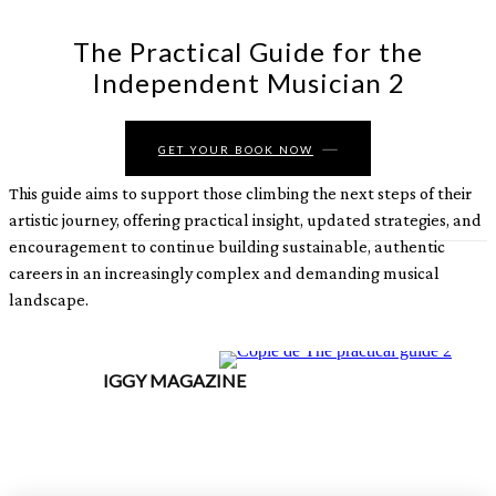
The Practical Guide for the
Independent Musician 2
GET YOUR BOOK NOW
This guide aims to support those climbing the next steps of their
artistic journey, offering practical insight, updated strategies, and
encouragement to continue building sustainable, authentic
careers in an increasingly complex and demanding musical
landscape.
IGGY MAGAZINE