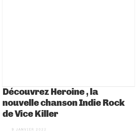
Découvrez Heroine , la
nouvelle chanson Indie Rock
de Vice Killer
9 JANVIER 2022