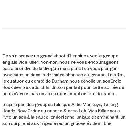
Ce soir prenez un grand shoot d’Heroine avec le groupe
anglais Vice Killer. Non-non, nous ne vous encourageons
pas à prendre de la drogue mais plutôt de vous plonger
avec passion dans la dernière chanson du groupe. En effet,
le quatuor du comté de Durham nous dévoile un son Indie
Rock des plus addictifs. Un son parfait pour cette soirée où
nous n’avons pas envie de nous coucher tout de suite.
Inspiré par des groupes tels que Artic Monkeys, Talking
Heads, New Order ou encore Stereo Lab, Vice Killer nous
livre un son à la sauce londonienne, unique et entrainant, un
son qui prend aux tripes avec un groove évident. Une