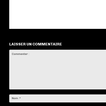
LAISSER UN COMMENTAIRE
Commenter
: