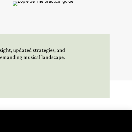
insight, updated strategies, and
 demanding musical landscape.