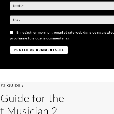
Enregistrer mon nom, email et site web dans ce navigateu
prochaine fois que je commenterai.
#2 GUIDE :
 Guide for the
t Musician 2