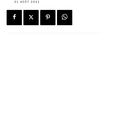
21 AOÛT 2021