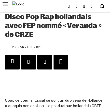
Disco Pop Rap hollandais
avec l’EP nommé « Veranda »
de CRZE
20 JANVIER 2022
Coup de cœur musical ce soir, un duo venu de Hollande
à conquis nos oreilles. Le producteur hollandais CRZE