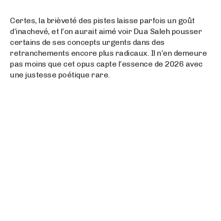
Certes, la brièveté des pistes laisse parfois un goût
d’inachevé, et l’on aurait aimé voir Dua Saleh pousser
certains de ses concepts urgents dans des
retranchements encore plus radicaux. Il n’en demeure
pas moins que cet opus capte l’essence de 2026 avec
une justesse poétique rare.