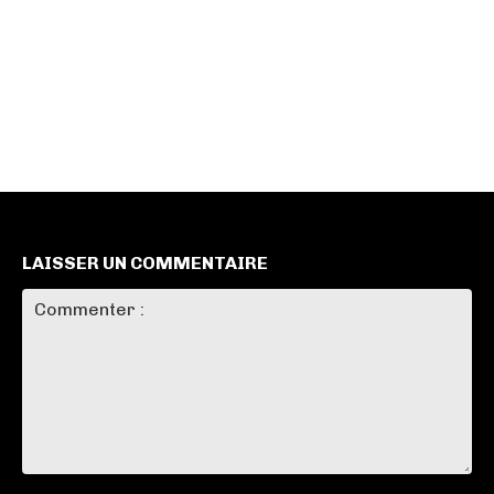
LAISSER UN COMMENTAIRE
Commenter