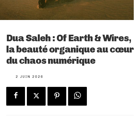
Dua Saleh : Of Earth & Wires,
la beauté organique au cœur
du chaos numérique
2 JUIN 2026