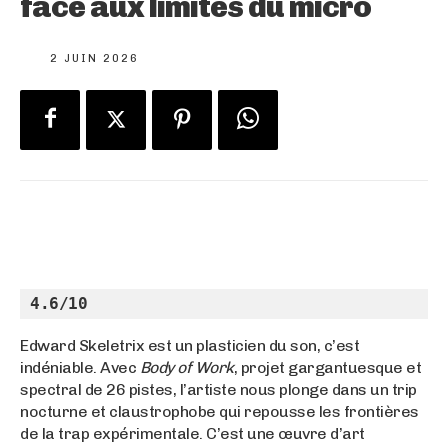
face aux limites du micro
2 JUIN 2026
4.6/10
Edward Skeletrix est un plasticien du son, c’est
indéniable. Avec
Body of Work
, projet gargantuesque et
spectral de 26 pistes, l’artiste nous plonge dans un trip
nocturne et claustrophobe qui repousse les frontières
de la trap expérimentale. C’est une œuvre d’art