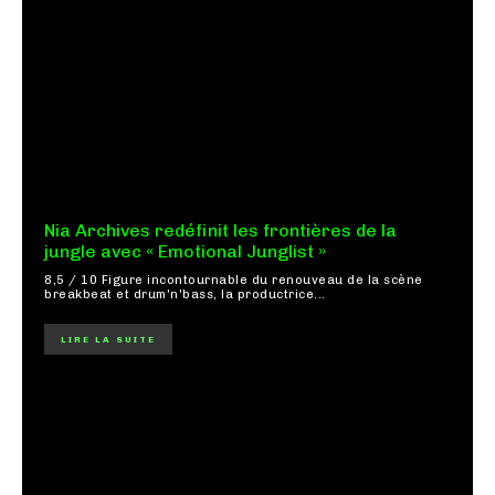
Nia Archives redéfinit les frontières de la
jungle avec « Emotional Junglist »
8,5 / 10 Figure incontournable du renouveau de la scène
breakbeat et drum'n'bass, la productrice...
LIRE LA SUITE