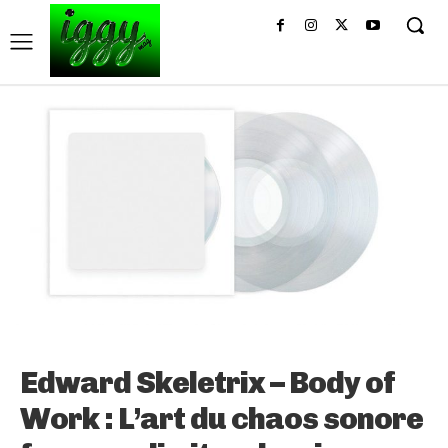
Edward Skeletrix – Body of
Work : L’art du chaos sonore