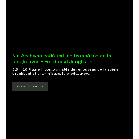
Nia Archives redéfinit les frontières de la
jungle avec « Emotional Junglist »
8,5 / 10 Figure incontournable du renouveau de la scène
breakbeat et drum'n'bass, la productrice...
LIRE LA SUITE