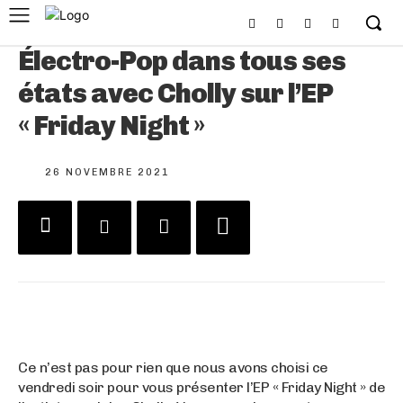
Électro-Pop dans tous ses
états avec Cholly sur l’EP
« Friday Night »
26 NOVEMBRE 2021
Ce n’est pas pour rien que nous avons choisi ce
vendredi soir pour vous présenter l’EP « Friday Night » de