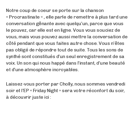
Notre coup de coeur se porte sur la chanson
« Procrastinate « , elle parle de remettre à plus tard une
conversation gênante avec quelqu’un, parce que vous
le pouvez, car elle est en ligne. Vous vous souciez de
vous, mais vous pouvez aussi mettre la conversation de
côté pendant que vous faites autre chose. Vous n’êtes
pas obligé de répondre tout de suite. Tous les sons de
synthé sont constitués d’un seul enregistrement de sa
voix. Un son qui nous happé dans l’instant, d’une beauté
et d’une atmosphère incroyables.
Laissez-vous porter par Cholly, nous sommes vendredi
soir et l’EP « Friday Night » sera votre réconfort du soir,
à découvrir juste ici :