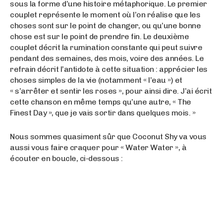
sous la forme d’une histoire métaphorique. Le premier
couplet représente le moment où l’on réalise que les
choses sont sur le point de changer, ou qu’une bonne
chose est sur le point de prendre fin. Le deuxième
couplet décrit la rumination constante qui peut suivre
pendant des semaines, des mois, voire des années. Le
refrain décrit l’antidote à cette situation : apprécier les
choses simples de la vie (notamment « l’eau ») et
« s’arrêter et sentir les roses », pour ainsi dire. J’ai écrit
cette chanson en même temps qu’une autre, « The
Finest Day », que je vais sortir dans quelques mois. »
Nous sommes quasiment sûr que Coconut Shy va vous
aussi vous faire craquer pour « Water Water », à
écouter en boucle, ci-dessous :