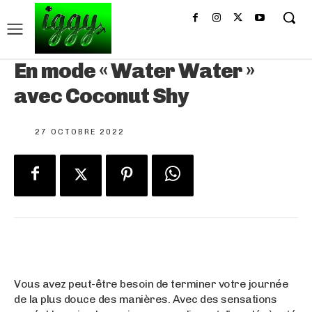
En mode « Water Water »
avec Coconut Shy
27 OCTOBRE 2022
Vous avez peut-être besoin de terminer votre journée
de la plus douce des manières. Avec des sensations