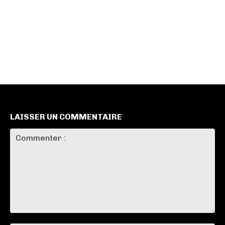
LAISSER UN COMMENTAIRE
Commenter