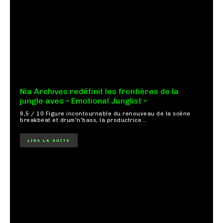
Nia Archives redéfinit les frontières de la
jungle avec « Emotional Junglist »
8,5 / 10 Figure incontournable du renouveau de la scène
breakbeat et drum'n'bass, la productrice...
LIRE LA SUITE