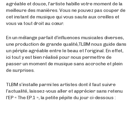
agréable et douce, l’artiste habille votre moment de la
meilleure des manières. Vous ne pouvez pas couper de
cet instant de musique qui vous saute aux oreilles et
vous va tout droit au cœur.
En un mélange parfait d’influences musicales diverses,
une production de grande qualité,TLBM nous guide dans
un périple agréable entre le beau et l’original. En effet,
ici tout y est bien réalisé pour nous permettre de
passer un moment de musique sans accroche et plein
de surprises.
TLBM s’installe parmi les artistes dont il faut suivre
l’actualité, laissez-vous aller et apprécier sans retenu
l’EP « The EP.1 », la petite pépite du jour ci-dessous :