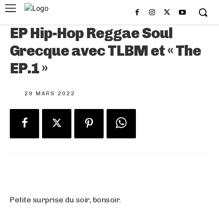
EP Hip-Hop Reggae Soul
Grecque avec TLBM et « The
EP.1 »
29 MARS 2022
Petite surprise du soir, bonsoir.