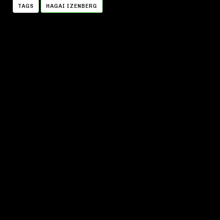
TAGS
HAGAI IZENBERG