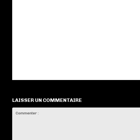
LAISSER UN COMMENTAIRE