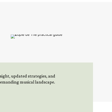
insight, updated strategies, and
 demanding musical landscape.