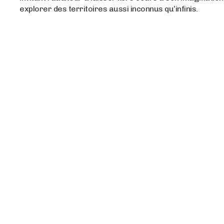
explorer des territoires aussi inconnus qu’infinis.