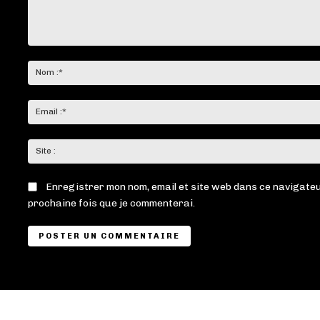
Commenter
:
Enregistrer mon nom, email et site web dans ce navigateu
prochaine fois que je commenterai.