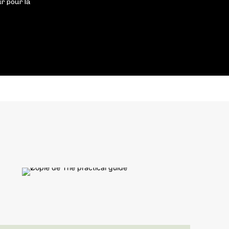
r pour la