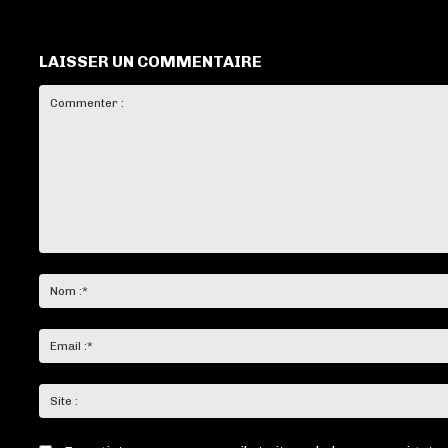
LAISSER UN COMMENTAIRE
Commenter
: