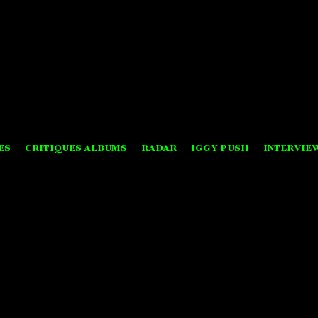
ES
CRITIQUES ALBUMS
RADAR
IGGY PUSH
INTERVIE