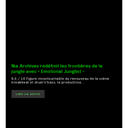
Nia Archives redéfinit les frontières de la
jungle avec « Emotional Junglist »
8,5 / 10 Figure incontournable du renouveau de la scène
breakbeat et drum'n'bass, la productrice...
LIRE LA SUITE