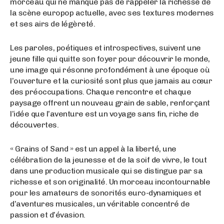
morceau qui ne manque pas de rappeler la richesse de
la scène europop actuelle, avec ses textures modernes
et ses airs de légèreté.
Les paroles, poétiques et introspectives, suivent une
jeune fille qui quitte son foyer pour découvrir le monde,
une image qui résonne profondément à une époque où
l’ouverture et la curiosité sont plus que jamais au cœur
des préoccupations. Chaque rencontre et chaque
paysage offrent un nouveau grain de sable, renforçant
l’idée que l’aventure est un voyage sans fin, riche de
découvertes.
« Grains of Sand » est un appel à la liberté, une
célébration de la jeunesse et de la soif de vivre, le tout
dans une production musicale qui se distingue par sa
richesse et son originalité. Un morceau incontournable
pour les amateurs de sonorités euro-dynamiques et
d’aventures musicales, un véritable concentré de
passion et d’évasion.