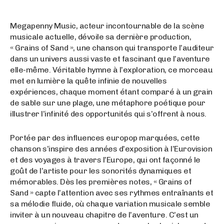
Megapenny Music, acteur incontournable de la scène
musicale actuelle, dévoile sa dernière production,
« Grains of Sand », une chanson qui transporte l’auditeur
dans un univers aussi vaste et fascinant que l’aventure
elle-même. Véritable hymne à l’exploration, ce morceau
met en lumière la quête infinie de nouvelles
expériences, chaque moment étant comparé à un grain
de sable sur une plage, une métaphore poétique pour
illustrer l’infinité des opportunités qui s’offrent à nous.
Portée par des influences europop marquées, cette
chanson s’inspire des années d’exposition à l’Eurovision
et des voyages à travers l’Europe, qui ont façonné le
goût de l’artiste pour les sonorités dynamiques et
mémorables. Dès les premières notes, « Grains of
Sand » capte l’attention avec ses rythmes entraînants et
sa mélodie fluide, où chaque variation musicale semble
inviter à un nouveau chapitre de l’aventure. C’est un