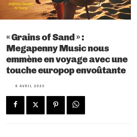
« Grains of Sand » :
Megapenny Music nous
emmène en voyage avec une
touche europop envoûtante
8 AVRIL 2025