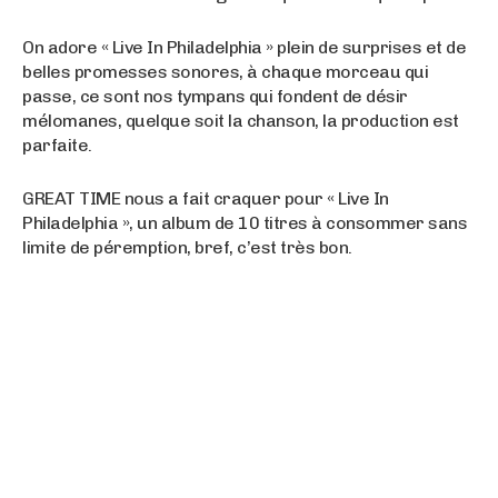
On adore « Live In Philadelphia » plein de surprises et de
belles promesses sonores, à chaque morceau qui
passe, ce sont nos tympans qui fondent de désir
mélomanes, quelque soit la chanson, la production est
parfaite.
GREAT TIME nous a fait craquer pour « Live In
Philadelphia », un album de 10 titres à consommer sans
limite de péremption, bref, c’est très bon.