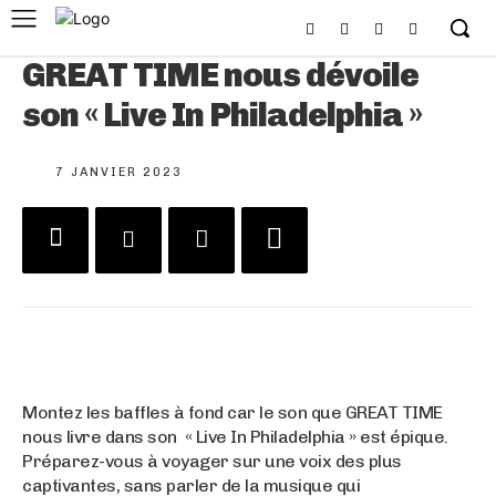
GREAT TIME nous dévoile
son « Live In Philadelphia »
7 JANVIER 2023
Montez les baffles à fond car le son que GREAT TIME
nous livre dans son « Live In Philadelphia » est épique.
Préparez-vous à voyager sur une voix des plus
captivantes, sans parler de la musique qui