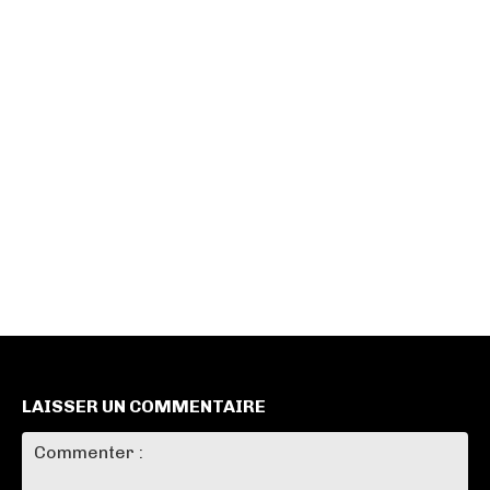
LAISSER UN COMMENTAIRE