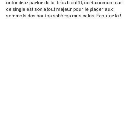
entendrez parler de lui très bientôt, certainement car
ce single est son atout majeur pour le placer aux
sommets des hautes sphères musicales. Écouter le !