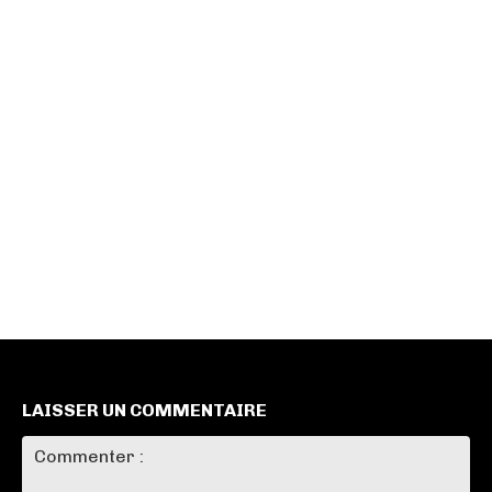
LAISSER UN COMMENTAIRE