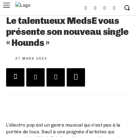
Le talentueux MedsE vous
présente son nouveau single
« Hounds »
27 MARS 2023
L’électro pop est un genre musical qui n’est pas à la
portée de tous. Sauf à une poignée d’artistes qui