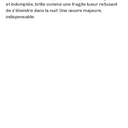
et indomptée, brille comme une fragile lueur refusant
de s’éteindre dans la nuit. Une œuvre majeure,
indispensable.