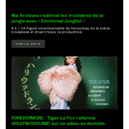
Nia Archives redéfinit les frontières de la
jungle avec « Emotional Junglist »
8,5 / 10 Figure incontournable du renouveau de la scène
breakbeat et drum'n'bass, la productrice...
LIRE LA SUITE
FOREVERMORE : Tiger La Flor referme
HOLLYWOODLAND sur un adieu en dentelle