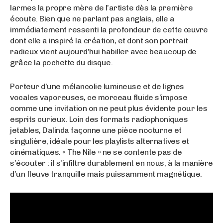
larmes la propre mère de l’artiste dès la première
écoute. Bien que ne parlant pas anglais, elle a
immédiatement ressenti la profondeur de cette œuvre
dont elle a inspiré la création, et dont son portrait
radieux vient aujourd’hui habiller avec beaucoup de
grâce la pochette du disque.
Porteur d’une mélancolie lumineuse et de lignes
vocales vaporeuses, ce morceau fluide s’impose
comme une invitation on ne peut plus évidente pour les
esprits curieux. Loin des formats radiophoniques
jetables, Dalinda façonne une pièce nocturne et
singulière, idéale pour les playlists alternatives et
cinématiques. « The Nile » ne se contente pas de
s’écouter : il s’infiltre durablement en nous, à la manière
d’un fleuve tranquille mais puissamment magnétique.