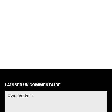
LAISSER UN COMMENTAIRE