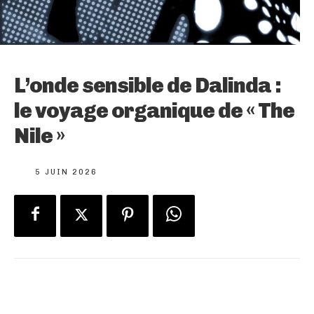
L’onde sensible de Dalinda :
le voyage organique de « The
Nile »
5 JUIN 2026