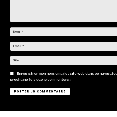
Commenter
:
Enregistrer mon nom, email et site web dans ce navigateu
prochaine fois que je commenterai.