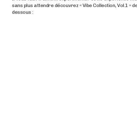
sans plus attendre découvrez « Vibe Collection, Vol.1 » d
dessous :