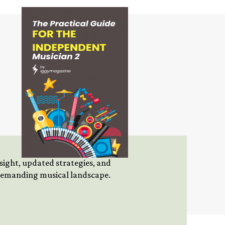
insight, updated strategies, and
 demanding musical landscape.