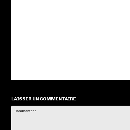
LAISSER UN COMMENTAIRE