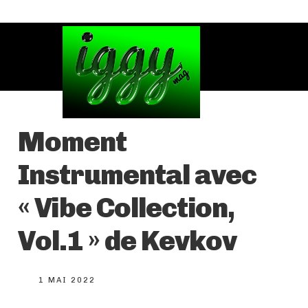
Moment
Instrumental avec
« Vibe Collection,
Vol.1 » de Kevkov
1 MAI 2022