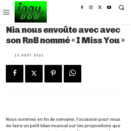
Nia nous envoûte avec avec
son RnB nommé « I Miss You »
13 AOÛT 2021
Nous sommes en fin de semaine, l’occasion pour nous
de faire un petit bilan musical sur les propositions que