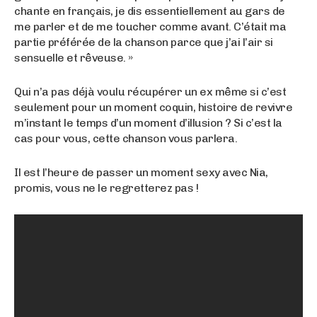
chante en français, je dis essentiellement au gars de
me parler et de me toucher comme avant. C’était ma
partie préférée de la chanson parce que j’ai l’air si
sensuelle et rêveuse. »
Qui n’a pas déjà voulu récupérer un ex même si c’est
seulement pour un moment coquin, histoire de revivre
m’instant le temps d’un moment d’illusion ? Si c’est la
cas pour vous, cette chanson vous parlera.
Il est l’heure de passer un moment sexy avec Nia,
promis, vous ne le regretterez pas !