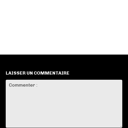
LAISSER UN COMMENTAIRE