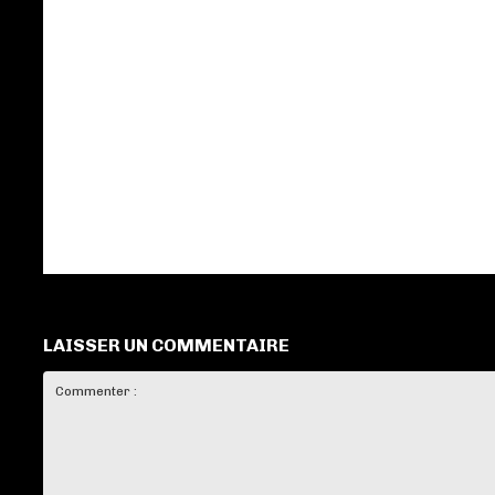
LAISSER UN COMMENTAIRE