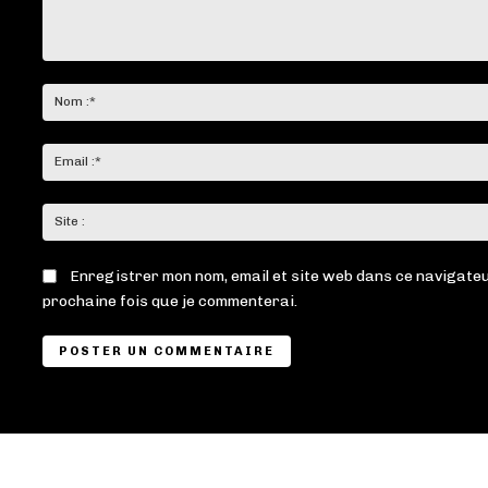
Commenter
:
Enregistrer mon nom, email et site web dans ce navigateu
prochaine fois que je commenterai.