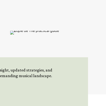
insight, updated strategies, and
 demanding musical landscape.