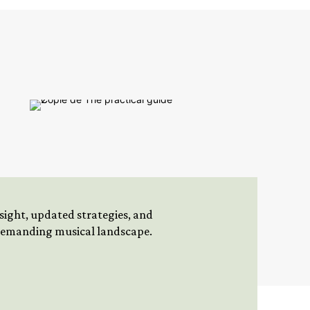
insight, updated strategies, and
 demanding musical landscape.