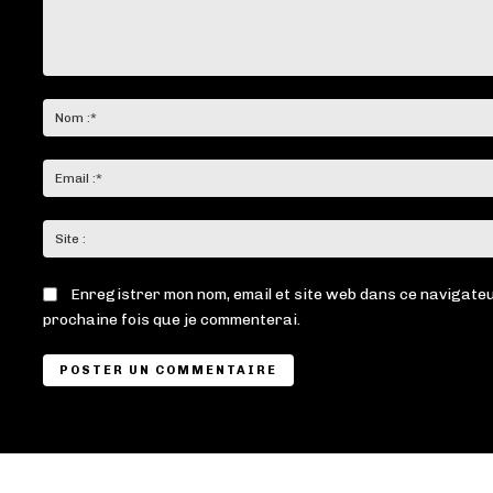
Commenter
:
Enregistrer mon nom, email et site web dans ce navigateu
prochaine fois que je commenterai.