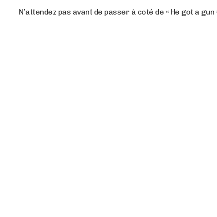
N’attendez pas avant de passer à coté de « He got a gun 