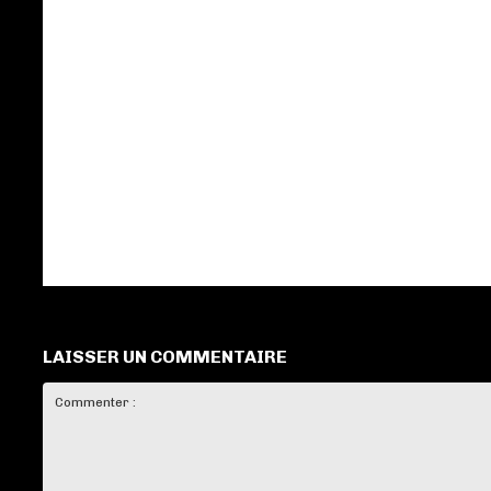
LAISSER UN COMMENTAIRE