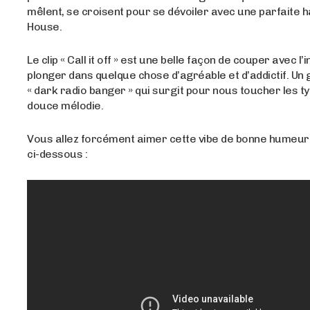
mêlent, se croisent pour se dévoiler avec une parfaite 
House.
Le clip « Call it off » est une belle façon de couper avec l’
plonger dans quelque chose d’agréable et d’addictif. Un
« dark radio banger » qui surgit pour nous toucher les 
douce mélodie.
Vous allez forcément aimer cette vibe de bonne humeu
ci-dessous :