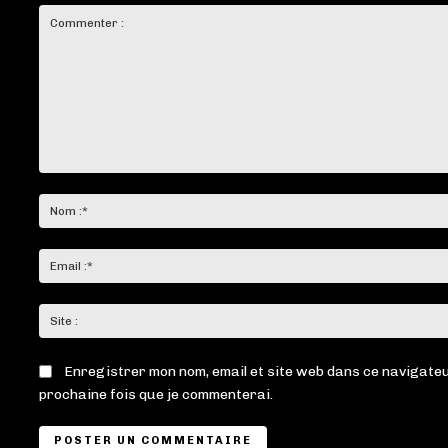
Commenter
:
Enregistrer mon nom, email et site web dans ce navigateu
prochaine fois que je commenterai.