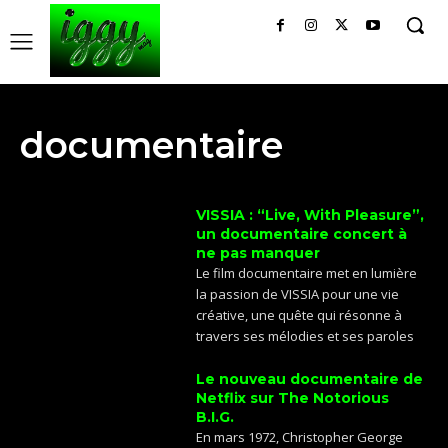
documentaire
VISSIA : “Live, With Pleasure”,
un documentaire concert à
ne pas manquer
Le film documentaire met en lumière
la passion de VISSIA pour une vie
créative, une quête qui résonne à
travers ses mélodies et ses paroles
Le nouveau documentaire de
Netflix sur The Notorious
B.I.G.
En mars 1972, Christopher George