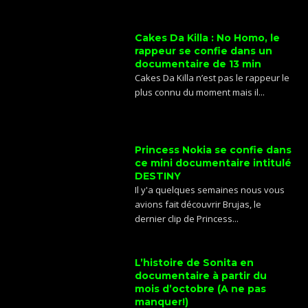
Cakes Da Killa : No Homo, le
rappeur se confie dans un
documentaire de 13 min
Cakes Da Killa n’est pas le rappeur le
plus connu du moment mais il...
Princess Nokia se confie dans
ce mini documentaire intitulé
DESTINY
Il y'a quelques semaines nous vous
avions fait découvrir Brujas, le
dernier clip de Princess...
L’histoire de Sonita en
documentaire à partir du
mois d’octobre (A ne pas
manquer!)