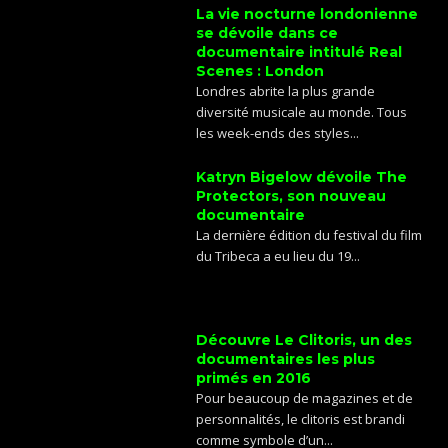
La vie nocturne londonienne
se dévoile dans ce
documentaire intitulé Real
Scenes : London
Londres abrite la plus grande
diversité musicale au monde. Tous
les week-ends des styles...
Katryn Bigelow dévoile The
Protectors, son nouveau
documentaire
La dernière édition du festival du film
du Tribeca a eu lieu du 19...
Découvre Le Clitoris, un des
documentaires les plus
primés en 2016
Pour beaucoup de magazines et de
personnalités, le clitoris est brandi
comme symbole d’un...