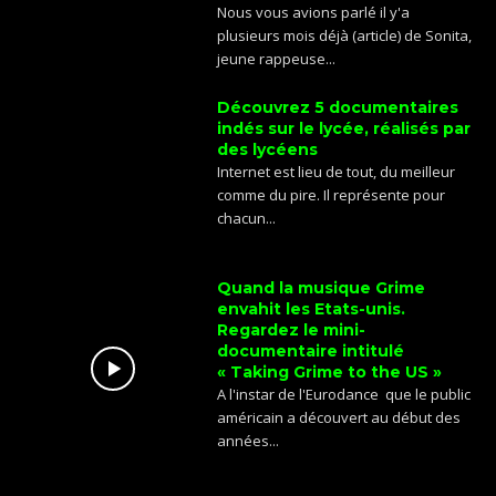
Nous vous avions parlé il y'a
plusieurs mois déjà (article) de Sonita,
jeune rappeuse...
Découvrez 5 documentaires
indés sur le lycée, réalisés par
des lycéens
Internet est lieu de tout, du meilleur
comme du pire. Il représente pour
chacun...
Quand la musique Grime
envahit les Etats-unis.
Regardez le mini-
documentaire intitulé
« Taking Grime to the US »
A l'instar de l'Eurodance que le public
américain a découvert au début des
années...