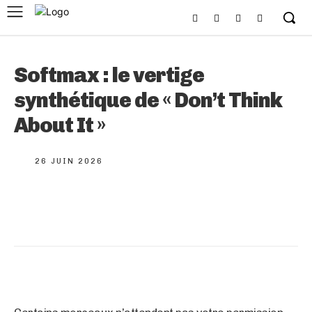
Softmax : le vertige
synthétique de « Don’t Think
About It »
26 JUIN 2026