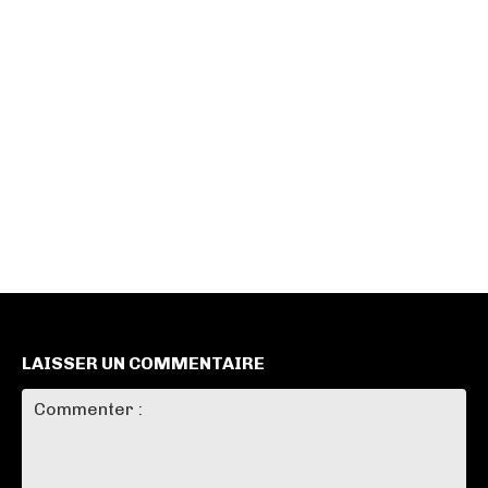
LAISSER UN COMMENTAIRE