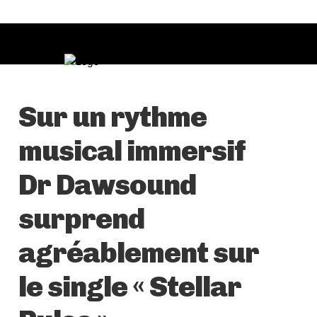
Sur un rythme
musical immersif
Dr Dawsound
surprend
agréablement sur
le single « Stellar