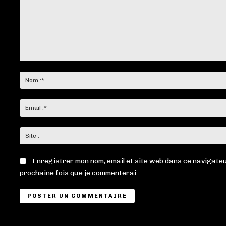
Commenter
:
Enregistrer mon nom, email et site web dans ce navigateu
prochaine fois que je commenterai.