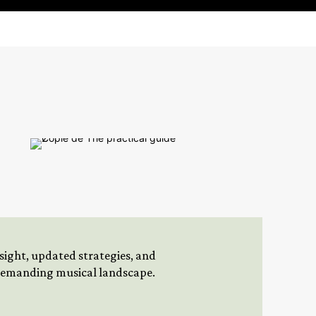
insight, updated strategies, and
 demanding musical landscape.