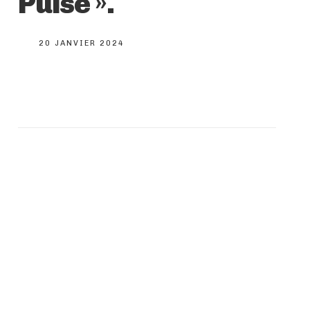
Pulse ».
20 JANVIER 2024