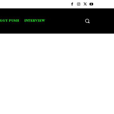
IGGY PUSH
INTERVIEW