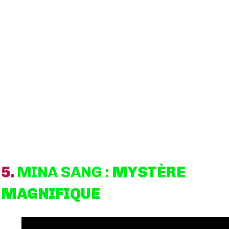
5.
MINA SANG
:
MYSTÈRE
MAGNIFIQUE