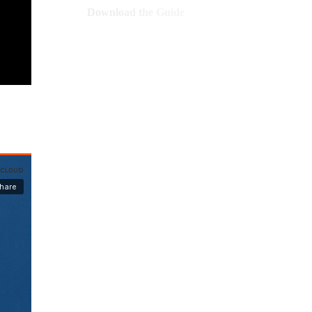
Download the Guide