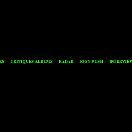
ES
CRITIQUES ALBUMS
RADAR
IGGY PUSH
INTERVIE