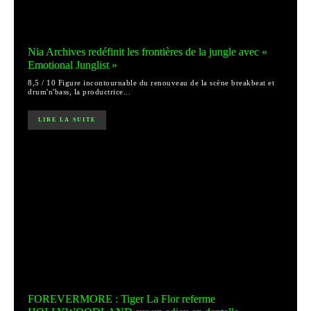
Nia Archives redéfinit les frontières de la jungle avec «
Emotional Junglist »
8,5 / 10 Figure incontournable du renouveau de la scène breakbeat et
drum'n'bass, la productrice...
LIRE LA SUITE
FOREVERMORE : Tiger La Flor referme