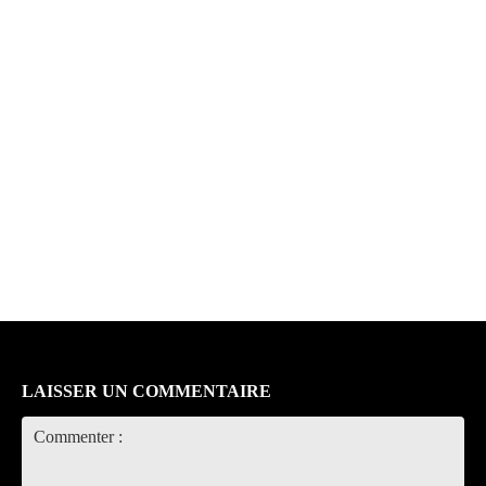
LAISSER UN COMMENTAIRE