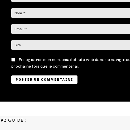
Commenter
:
Enregistrer mon nom, email et site web dans ce navigateu
prochaine fois que je commenterai.
#2 GUIDE :