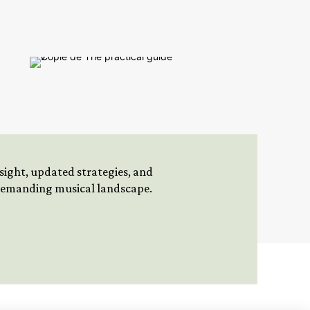
insight, updated strategies, and
 demanding musical landscape.