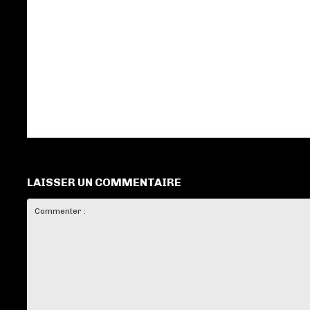
LAISSER UN COMMENTAIRE