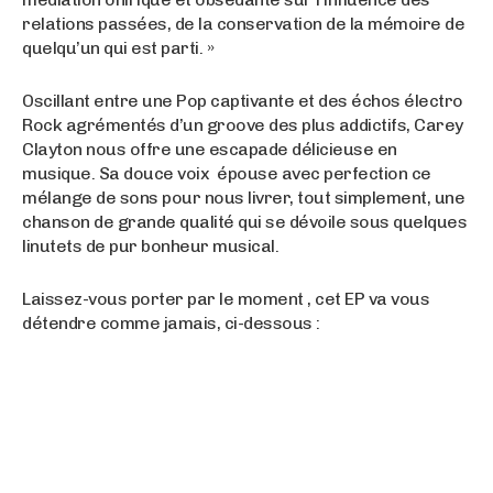
relations passées, de la conservation de la mémoire de
quelqu’un qui est parti. »
Oscillant entre une Pop captivante et des échos électro
Rock agrémentés d’un groove des plus addictifs, Carey
Clayton nous offre une escapade délicieuse en
musique. Sa douce voix épouse avec perfection ce
mélange de sons pour nous livrer, tout simplement, une
chanson de grande qualité qui se dévoile sous quelques
linutets de pur bonheur musical.
Laissez-vous porter par le moment , cet EP va vous
détendre comme jamais, ci-dessous :