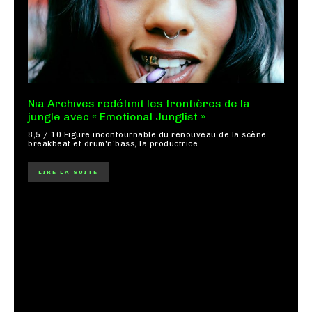
Nia Archives redéfinit les frontières de la
jungle avec « Emotional Junglist »
8,5 / 10 Figure incontournable du renouveau de la scène
breakbeat et drum'n'bass, la productrice...
LIRE LA SUITE