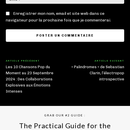
:
Enregistrer mon nom, email et site web dans ce
navigateur pour la prochaine fois que je commenterai.
ARTICLE PRÉCÉDENT
ARTICLE SUIVANT
Les 10 Chansons Pop du
« Palindromes » de Sebastian
Moment au 23 Septembre
Clarin, l’électropop
2024 : Des Collaborations
introspective
Explosives aux Émotions
Intenses
GRAB OUR #2 GUIDE :
The Practical Guide for the