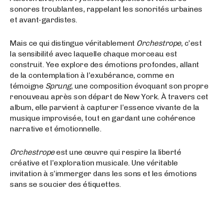
sonores troublantes, rappelant les sonorités urbaines
et avant-gardistes.
Mais ce qui distingue véritablement
Orchestrope
, c’est
la sensibilité avec laquelle chaque morceau est
construit. Yee explore des émotions profondes, allant
de la contemplation à l’exubérance, comme en
témoigne
Sprung
, une composition évoquant son propre
renouveau après son départ de New York. À travers cet
album, elle parvient à capturer l’essence vivante de la
musique improvisée, tout en gardant une cohérence
narrative et émotionnelle.
Orchestrope
est une œuvre qui respire la liberté
créative et l’exploration musicale. Une véritable
invitation à s’immerger dans les sons et les émotions
sans se soucier des étiquettes.