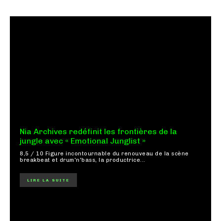
Nia Archives redéfinit les frontières de la
jungle avec « Emotional Junglist »
8,5 / 10 Figure incontournable du renouveau de la scène
breakbeat et drum'n'bass, la productrice...
LIRE LA SUITE