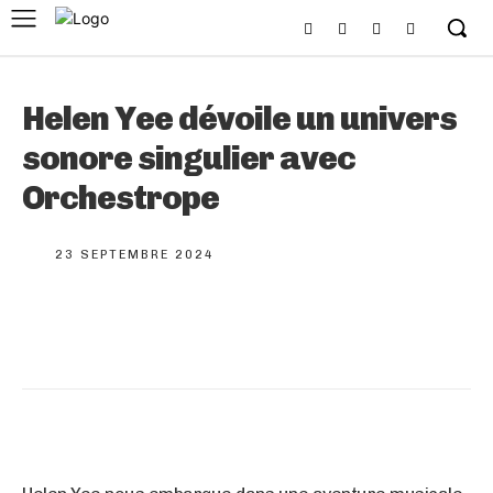
Helen Yee dévoile un univers
sonore singulier avec
Orchestrope
23 SEPTEMBRE 2024