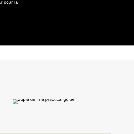
r pour la