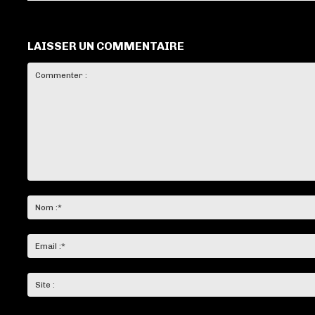
LAISSER UN COMMENTAIRE
Commenter
: