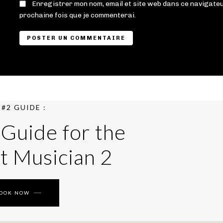
Enregistrer mon nom, email et site web dans ce navigateu
prochaine fois que je commenterai.
#2 GUIDE :
 Guide for the
t Musician 2
BOOK NOW