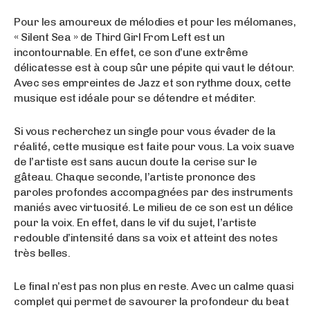
Pour les amoureux de mélodies et pour les mélomanes,
« Silent Sea » de Third Girl From Left est un
incontournable. En effet, ce son d’une extrême
délicatesse est à coup sûr une pépite qui vaut le détour.
Avec ses empreintes de Jazz et son rythme doux, cette
musique est idéale pour se détendre et méditer.
Si vous recherchez un single pour vous évader de la
réalité, cette musique est faite pour vous. La voix suave
de l’artiste est sans aucun doute la cerise sur le
gâteau. Chaque seconde, l’artiste prononce des
paroles profondes accompagnées par des instruments
maniés avec virtuosité. Le milieu de ce son est un délice
pour la voix. En effet, dans le vif du sujet, l’artiste
redouble d’intensité dans sa voix et atteint des notes
très belles.
Le final n’est pas non plus en reste. Avec un calme quasi
complet qui permet de savourer la profondeur du beat