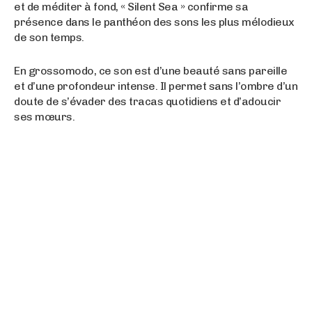
et de méditer à fond, « Silent Sea » confirme sa
présence dans le panthéon des sons les plus mélodieux
de son temps.
En grossomodo, ce son est d’une beauté sans pareille
et d’une profondeur intense. Il permet sans l’ombre d’un
doute de s’évader des tracas quotidiens et d’adoucir
ses mœurs.