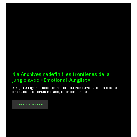
Nia Archives redéfinit les frontières de la
jungle avec « Emotional Junglist »
8,5 / 10 Figure incontournable du renouveau de la scène
breakbeat et drum'n'bass, la productrice...
LIRE LA SUITE