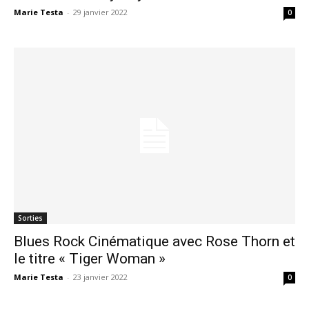
Marie Testa
-
29 janvier 2022
0
Sorties
Blues Rock Cinématique avec Rose Thorn et
le titre « Tiger Woman »
Marie Testa
-
23 janvier 2022
0